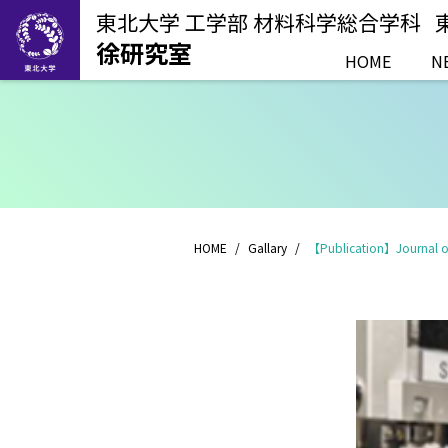
東北大学 工学部 材料科学総合学科
徐研究室
HOME
N
HOME
Gallary
【Publication】Journal