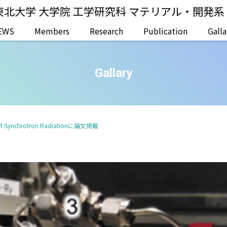
東北大学 大学院 工学研究科 マテリアル・開発
EWS
Members
Research
Publication
Galla
Gallary
 of Synchrotron Radiationに論文掲載