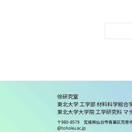
徐研究室
東北大学 工学部 材料科学総合
東北大学大学院 工学研究科 
〒980-8579 宮城県仙台市青葉区荒巻
@tohoku.ac.jp