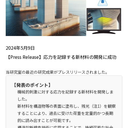
2024年5月9日
【Press Release】応力を記録する新材料の開発に成功
当研究室の最近の研究成果がプレスリリースされました。
【発表のポイント】
機械的刺激に対する応力を記録する新材料を開発しま
した。
新材料を構造物等の表面に塗布し、残光
（注1）
を観察
することにより、過去に受けた荷重を定量的かつ長期
的に読み出すことが可能です。
構造診断検査技術に応用することで、持続可能な社会