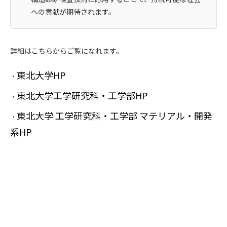
への貢献が期待されます。
詳細はこちらからご覧になれます。
東北大学HP
・
東北大学工学研究科・工学部HP
・
東北大学 工学研究科・工学部 マテリアル・開発
・
系HP