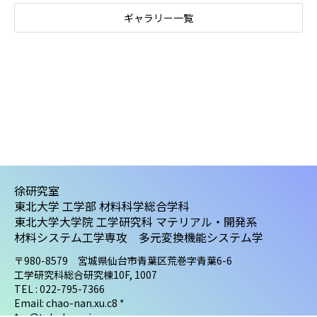
ギャラリー一覧
徐研究室
東北大学 工学部 材料科学総合学科
東北大学大学院 工学研究科 マテリアル・開発系
材料システム工学専攻 多元変換機能システム学
〒980-8579 宮城県仙台市青葉区荒巻字青葉6-6
工学研究科総合研究棟10F, 1007
TEL : 022-795-7366
Email: chao-nan.xu.c8 *