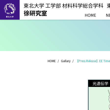
東北大学 工学部 材料科学総合学科
徐研究室
HOME
N
HOME
Gallary
【Press Release】