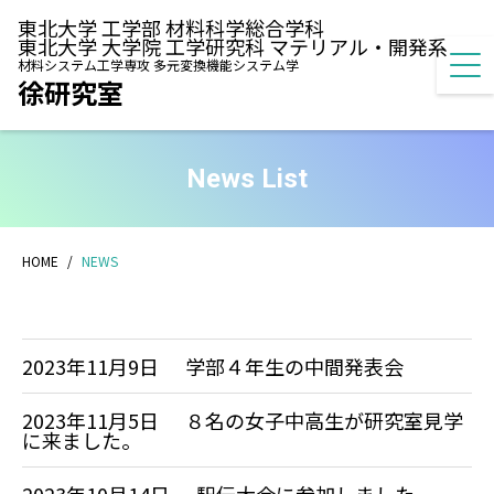
東北大学 工学部 材料科学総合学科
東北大学 大学院 工学研究科 マテリアル・開発系
材料システム工学専攻 多元変換機能システム学
徐研究室
News List
HOME
NEWS
2023年11月9日
学部４年生の中間発表会
2023年11月5日
８名の女子中高生が研究室見学
に来ました。