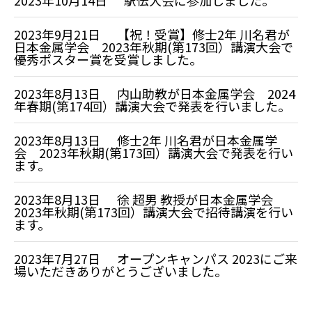
2023年10月14日
駅伝大会に参加しました。
2023年9月21日
【祝！受賞】修士2年 川名君が
日本金属学会 2023年秋期(第173回）講演大会で
優秀ポスター賞を受賞しました。
2023年8月13日
内山助教が日本金属学会 2024
年春期(第174回）講演大会で発表を行いました。
2023年8月13日
修士2年 川名君が日本金属学
会 2023年秋期(第173回）講演大会で発表を行い
ます。
2023年8月13日
徐 超男 教授が日本金属学会
2023年秋期(第173回）講演大会で招待講演を行い
ます。
2023年7月27日
オープンキャンパス 2023にご来
場いただきありがとうございました。