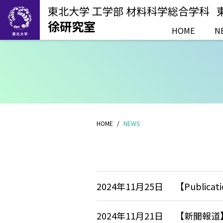
東北大学 工学部 材料科学総合学科
徐研究室
HOME
N
HOME
NEWS
2024年11月25日
【Publicati
2024年11月21日
【新聞報道