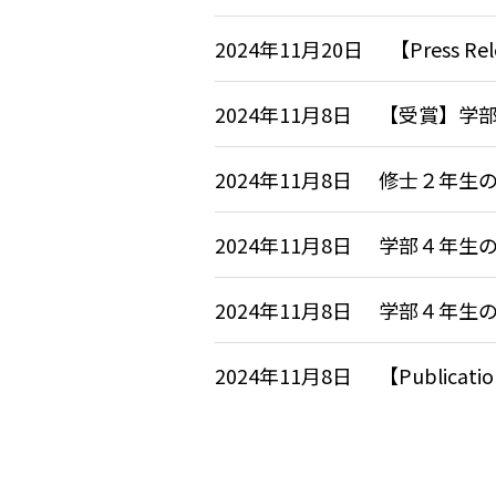
2024年11月20日
【Press
2024年11月8日
【受賞】学
2024年11月8日
修士２年生
2024年11月8日
学部４年生
2024年11月8日
学部４年生
2024年11月8日
【Publicatio