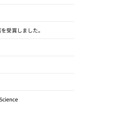
賞を受賞しました。
Science