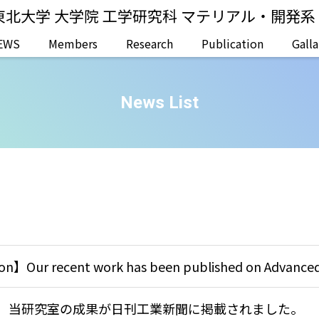
東北大学 大学院 工学研究科 マテリアル・開発
EWS
Members
Research
Publication
Galla
News List
on】Our recent work has been published on Advanced 
】当研究室の成果が日刊工業新聞に掲載されました。