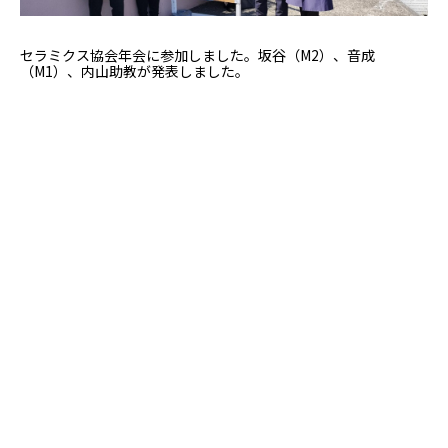
セラミクス協会年会に参加しました。坂谷（M2）、音成
（M1）、内山助教が発表しました。