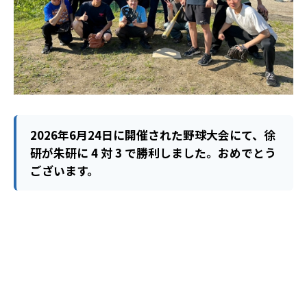
2026年6月24日に開催された野球大会にて、徐
研が朱研に 4 対 3 で勝利しました。おめでとう
ございます。